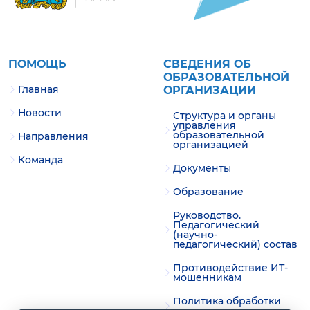
ПОМОЩЬ
СВЕДЕНИЯ ОБ
ОБРАЗОВАТЕЛЬНОЙ
Главная
ОРГАНИЗАЦИИ
Новости
Структура и органы
управления
образовательной
Направления
организацией
Команда
Документы
Образование
Руководство.
Педагогический
(научно-
педагогический) состав
Противодействие ИТ-
мошенникам
Политика обработки