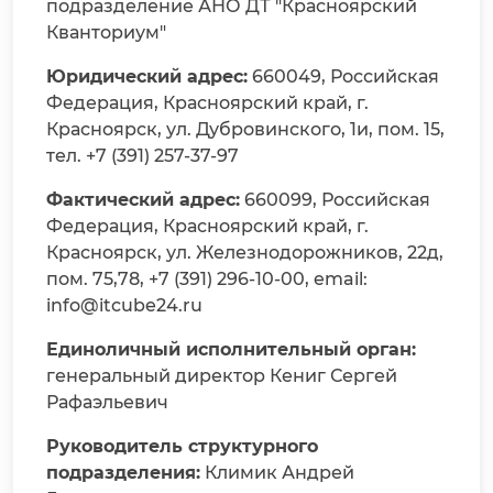
подразделение АНО ДТ "Красноярский
Кванториум"
Юридический адрес:
660049, Российская
Федерация, Красноярский край, г.
Красноярск, ул. Дубровинского, 1и, пом. 15,
тел. +7 (391) 257-37-97
Фактический адрес:
660099, Российская
Федерация, Красноярский край, г.
Красноярск, ул. Железнодорожников, 22д,
пом. 75,78, +7 (391) 296-10-00, email:
info@itcube24.ru
Единоличный исполнительный орган:
генеральный директор Кениг Сергей
Рафаэльевич
Руководитель структурного
подразделения:
Климик Андрей