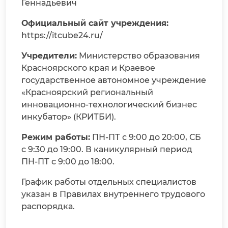
Геннадьевич
Официальный сайт учреждения:
https://itcube24.ru/
Учредители:
Министерство образования
Красноярского края и Краевое
государственное автономное учреждение
«Красноярский региональный
инновационно-технологический бизнес
инкубатор» (КРИТБИ).
Режим работы:
ПН-ПТ с 9:00 до 20:00, СБ
с 9:30 до 19:00. В каникулярный период
ПН-ПТ с 9:00 до 18:00.
График работы отдельных специалистов
указан в Правилах внутреннего трудового
распорядка.