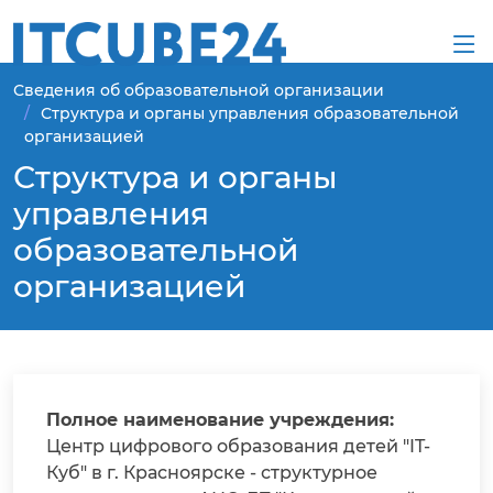
Сведения об образовательной организации
Структура и органы управления образовательной
организацией
Структура и органы
управления
образовательной
организацией
Полное наименование учреждения:
Центр цифрового образования детей "IT-
Куб" в г. Красноярске - структурное